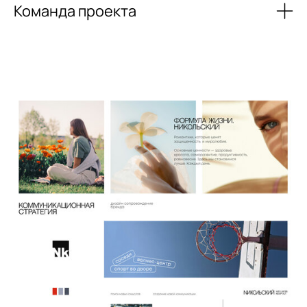
Команда проекта