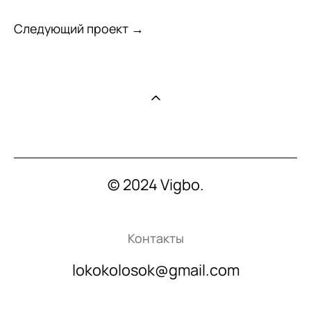
Следующий проект →
© 2024 Vigbo.
Контакты
lokokolosok@gmail.com