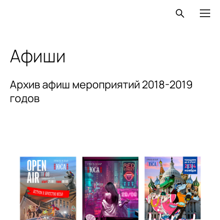
Афиши
Архив афиш мероприятий 2018-2019
годов