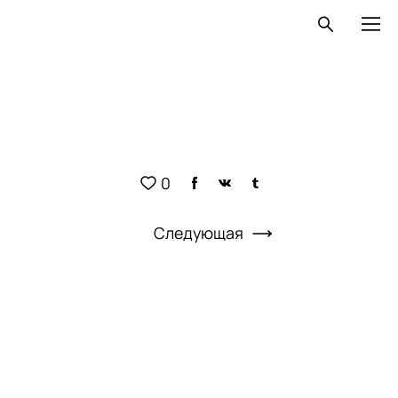
0
Следующая