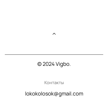
© 2024 Vigbo.
Контакты
lokokolosok@gmail.com